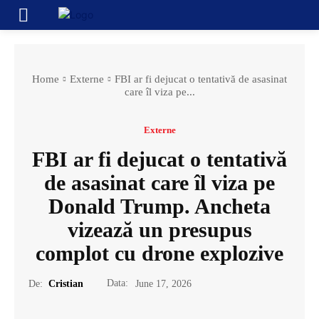
Home
Externe
FBI ar fi dejucat o tentativă de asasinat
care îl viza pe...
Externe
FBI ar fi dejucat o tentativă
de asasinat care îl viza pe
Donald Trump. Ancheta
vizează un presupus
complot cu drone explozive
Data:
De:
Cristian
June 17, 2026