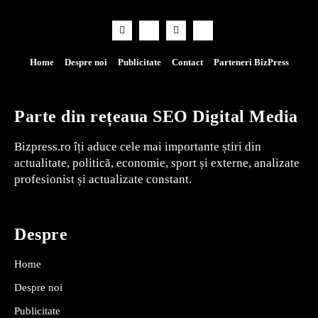
Home
Despre noi
Publicitate
Contact
Parteneri BizPress
Parte din rețeaua SEO Digital Media
Bizpress.ro îți aduce cele mai importante știri din
actualitate, politică, economie, sport și externe, analizate
profesionist și actualizate constant.
Despre
Home
Despre noi
Publicitate