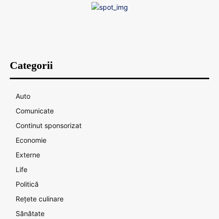
Categorii
Auto
Comunicate
Continut sponsorizat
Economie
Externe
Life
Politică
Rețete culinare
Sănătate