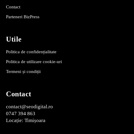
Contact
Parteneri BizPress
Utile
Politica de confidențialitate
Politica de utilizare cookie-uri
Termeni și condiții
Contact
contact@seodigital.ro
0747 394 863
Locație: Timișoara