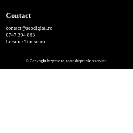
Contact
contact@seodigital.ro
0747 394 863
Locație: Timișoara
© Copyright bizpress.ro, toate drepturile rezervate.