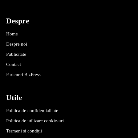
Despre
Home
Despre noi
Publicitate
Contact
Parteneri BizPress
Utile
Politica de confidențialitate
Politica de utilizare cookie-uri
Termeni și condiții