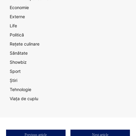
Economie
Externe
Life
Politică
Rețete culinare
Sănătate
Showbiz
Sport
Știri
Tehnologie
Viața de cuplu
Previous article
Next article