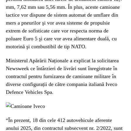
mm, 7,62 mm sau 5,56 mm. În plus, aceste camioane
tactice vor dispune de sistem automat de umflare din
mers a pneurilor şi vor avea sisteme de propulsie
extrem de sofisticate care vor respecta norma de
poluare Euro 5 şi care vor avea alimentare duală, cu
motorină şi combustibil de tip NATO.
Ministerul Apărării Naționale a explicat la solicitarea
Newsweek ce întârzieri de livrări sunt înregistrate în
contractul pentru furnizarea de camioane militare în
diverse configurații de către compania italiană Iveco
Defence Vehicles Spa.
“În prezent, 18 din cele 412 autovehicule aferente
anului 2025, din contractul subsecvent nr. 2/2022, sunt