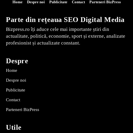
Home
Despre noi
Publicitate
Contact
Parteneri BizPress
Parte din rețeaua SEO Digital Media
Bizpress.ro îți aduce cele mai importante știri din
actualitate, politică, economie, sport și externe, analizate
profesionist și actualizate constant.
Despre
Home
Despre noi
Publicitate
Contact
Parteneri BizPress
Utile