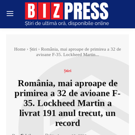
Home
Știri
România, mai aproape de primirea a 32 de
avioane F-35. Lockheed Martin...
Știri
România, mai aproape de
primirea a 32 de avioane F-
35. Lockheed Martin a
livrat 191 anul trecut, un
record