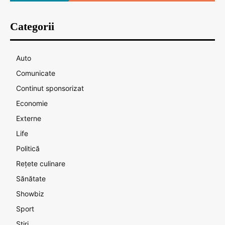
Categorii
Auto
Comunicate
Continut sponsorizat
Economie
Externe
Life
Politică
Rețete culinare
Sănătate
Showbiz
Sport
Știri