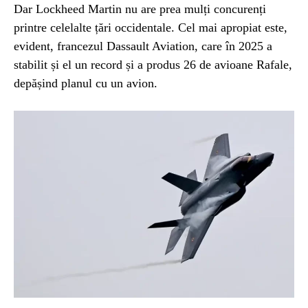
Dar Lockheed Martin nu are prea mulți concurenți
printre celelalte țări occidentale. Cel mai apropiat este,
evident, francezul Dassault Aviation, care în 2025 a
stabilit și el un record și a produs 26 de avioane Rafale,
depășind planul cu un avion.