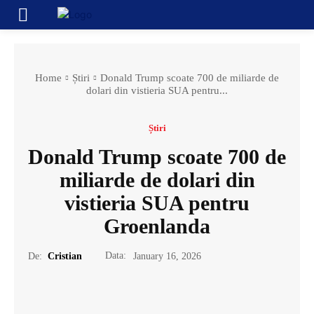
Home
Știri
Donald Trump scoate 700 de miliarde de
dolari din vistieria SUA pentru...
Știri
Donald Trump scoate 700 de
miliarde de dolari din
vistieria SUA pentru
Groenlanda
Data:
De:
Cristian
January 16, 2026