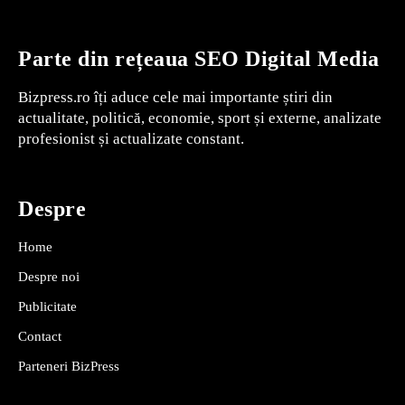
Parte din rețeaua SEO Digital Media
Bizpress.ro îți aduce cele mai importante știri din
actualitate, politică, economie, sport și externe, analizate
profesionist și actualizate constant.
Despre
Home
Despre noi
Publicitate
Contact
Parteneri BizPress