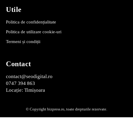
Utile
Politica de confidențialitate
Politica de utilizare cookie-uri
Termeni și condiții
Contact
contact@seodigital.ro
0747 394 863
Locație: Timișoara
© Copyright bizpress.ro, toate drepturile rezervate.