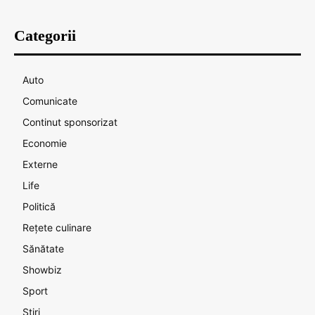
Categorii
Auto
Comunicate
Continut sponsorizat
Economie
Externe
Life
Politică
Rețete culinare
Sănătate
Showbiz
Sport
Știri