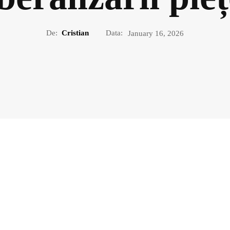
De:
Cristian
Data:
January 16, 2026