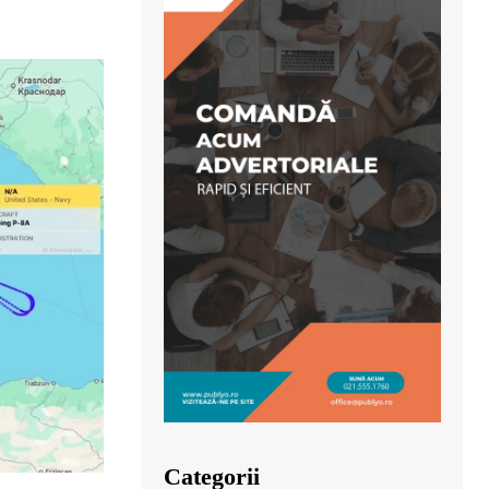
Categorii