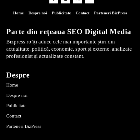
Home
Despre noi
Publicitate
Contact
Parteneri BizPress
Parte din rețeaua SEO Digital Media
Bizpress.ro îți aduce cele mai importante știri din
actualitate, politică, economie, sport și externe, analizate
profesionist și actualizate constant.
Despre
Home
Despre noi
Publicitate
Contact
Parteneri BizPress