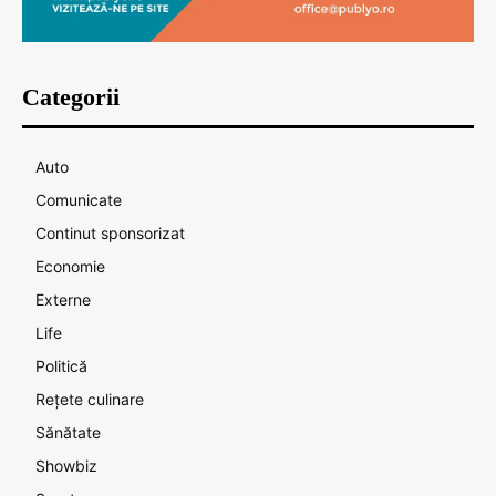
Categorii
Auto
Comunicate
Continut sponsorizat
Economie
Externe
Life
Politică
Rețete culinare
Sănătate
Showbiz