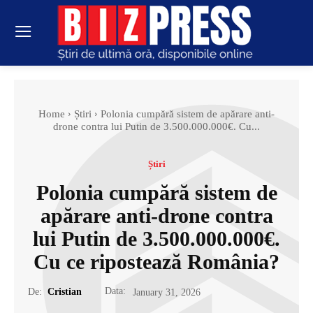
Home
Știri
Polonia cumpără sistem de apărare anti-
drone contra lui Putin de 3.500.000.000€. Cu...
Știri
Polonia cumpără sistem de
apărare anti-drone contra
lui Putin de 3.500.000.000€.
Cu ce ripostează România?
Data:
De:
Cristian
January 31, 2026