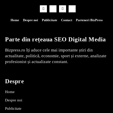
Home
Despre noi
Publicitate
Contact
Parteneri BizPress
Parte din rețeaua SEO Digital Media
Bizpress.ro îți aduce cele mai importante știri din
actualitate, politică, economie, sport și externe, analizate
profesionist și actualizate constant.
Despre
Home
Despre noi
Publicitate