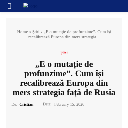
Home
Știri
„E o mutație de profunzime”. Cum își
recalibrează Europa din mers strategia...
Știri
„E o mutație de
profunzime”. Cum își
recalibrează Europa din
mers strategia față de Rusia
Data:
De:
Cristian
February 15, 2026