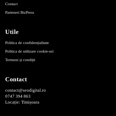
Contact
Parteneri BizPress
Utile
Politica de confidențialitate
Politica de utilizare cookie-uri
Termeni și condiții
Contact
contact@seodigital.ro
0747 394 863
Locație: Timișoara