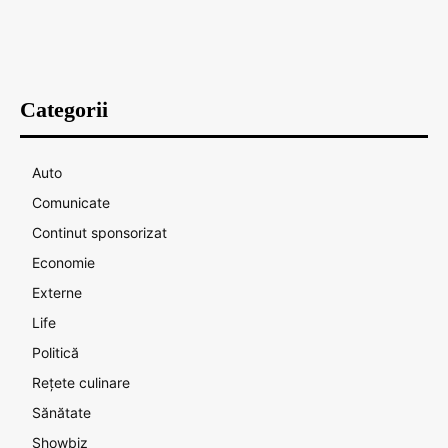
Categorii
Auto
Comunicate
Continut sponsorizat
Economie
Externe
Life
Politică
Rețete culinare
Sănătate
Showbiz