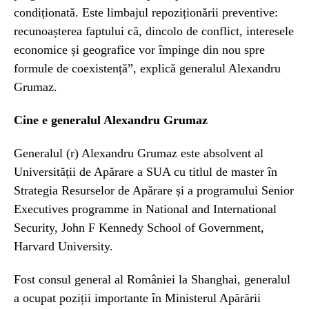
condiționată. Este limbajul repoziționării preventive:
recunoașterea faptului că, dincolo de conflict, interesele
economice și geografice vor împinge din nou spre
formule de coexistență”, explică generalul Alexandru
Grumaz.
Cine e generalul Alexandru Grumaz
Generalul (r) Alexandru Grumaz este absolvent al
Universității de Apărare a SUA cu titlul de master în
Strategia Resurselor de Apărare și a programului Senior
Executives programme in National and International
Security, John F Kennedy School of Government,
Harvard University.
Fost consul general al României la Shanghai, generalul
a ocupat poziții importante în Ministerul Apărării