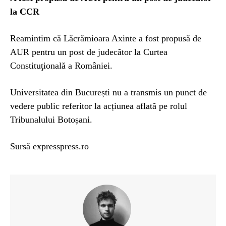
la CCR
Reamintim că Lăcrămioara Axinte a fost propusă de
AUR pentru un post de judecător la Curtea
Constituţională a României.
Universitatea din București nu a transmis un punct de
vedere public referitor la acțiunea aflată pe rolul
Tribunalului Botoșani.
Sursă expresspress.ro