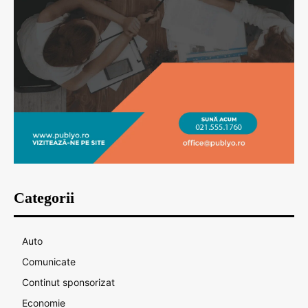
Categorii
Auto
Comunicate
Continut sponsorizat
Economie