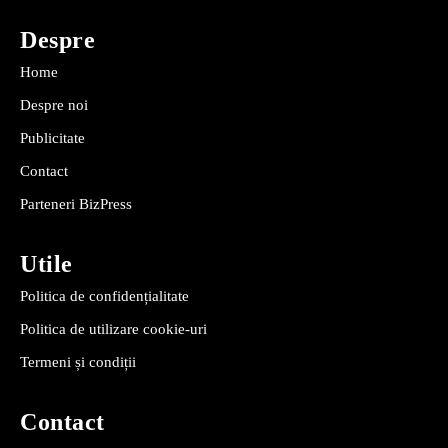
Despre
Home
Despre noi
Publicitate
Contact
Parteneri BizPress
Utile
Politica de confidențialitate
Politica de utilizare cookie-uri
Termeni și condiții
Contact