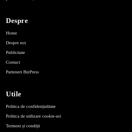
Despre
Home
Despre noi
Publicitate
Contact
Parteneri BizPress
Utile
Politica de confidențialitate
Politica de utilizare cookie-uri
Termeni și condiții