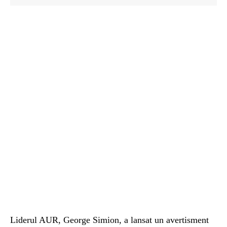
Liderul AUR, George Simion, a lansat un avertisment