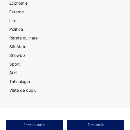
Economie
Externe
Life
Politică
Rețete culinare
Sănătate
Showbiz
Sport
Știri
Tehnologie
Viața de cuplu
Previous article
Next article