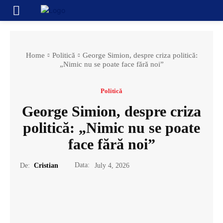
Home
Politică
George Simion, despre criza politică:
„Nimic nu se poate face fără noi”
Politică
George Simion, despre criza
politică: „Nimic nu se poate
face fără noi”
Data:
De:
Cristian
July 4, 2026