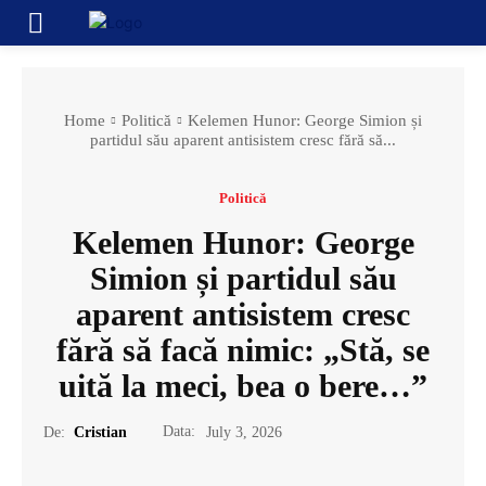
Home
Politică
Kelemen Hunor: George Simion și
partidul său aparent antisistem cresc fără să...
Politică
Kelemen Hunor: George
Simion și partidul său
aparent antisistem cresc
fără să facă nimic: „Stă, se
uită la meci, bea o bere…”
Data:
De:
Cristian
July 3, 2026