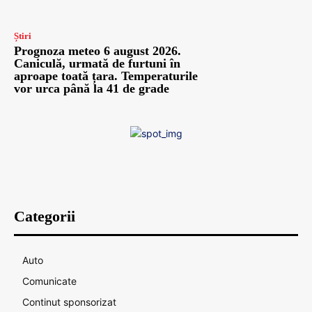
Știri
Prognoza meteo 6 august 2026.
Caniculă, urmată de furtuni în
aproape toată țara. Temperaturile
vor urca până la 41 de grade
Categorii
Auto
Comunicate
Continut sponsorizat