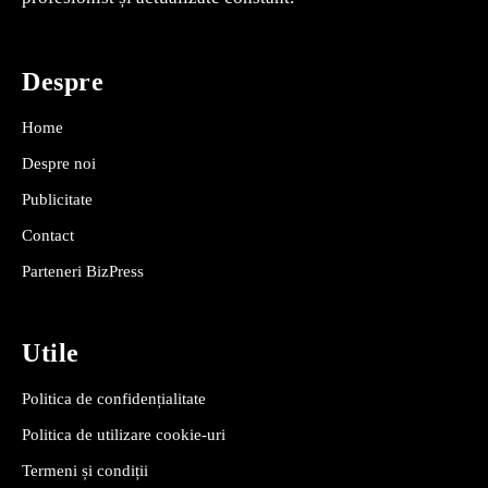
Despre
Home
Despre noi
Publicitate
Contact
Parteneri BizPress
Utile
Politica de confidențialitate
Politica de utilizare cookie-uri
Termeni și condiții