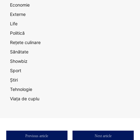
Economie
Externe
Life
Politică
Rețete culinare
Sănătate
Showbiz
Sport
Știri
Tehnologie
Viața de cuplu
Previous article
Next article