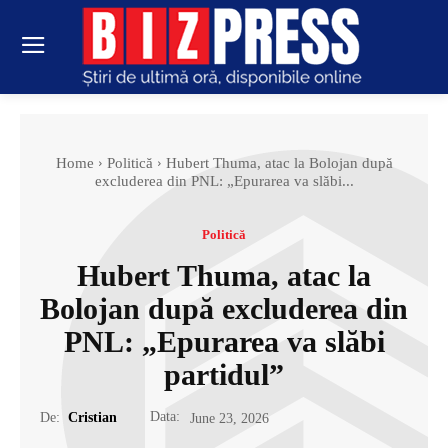
Home
Politică
Hubert Thuma, atac la Bolojan după
excluderea din PNL: „Epurarea va slăbi...
Politică
Hubert Thuma, atac la
Bolojan după excluderea din
PNL: „Epurarea va slăbi
partidul”
Data:
De:
Cristian
June 23, 2026