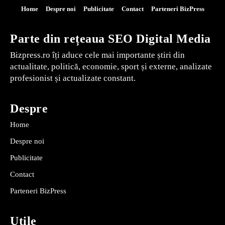
Home
Despre noi
Publicitate
Contact
Parteneri BizPress
Parte din rețeaua SEO Digital Media
Bizpress.ro îți aduce cele mai importante știri din
actualitate, politică, economie, sport și externe, analizate
profesionist și actualizate constant.
Despre
Home
Despre noi
Publicitate
Contact
Parteneri BizPress
Utile