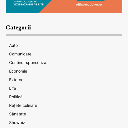
Categorii
Auto
Comunicate
Continut sponsorizat
Economie
Externe
Life
Politică
Rețete culinare
Sănătate
Showbiz