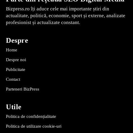
Bizpress.ro îți aduce cele mai importante știri din
actualitate, politică, economie, sport și externe, analizate
profesionist și actualizate constant.
Despre
Home
Despre noi
Publicitate
Contact
Parteneri BizPress
Utile
Politica de confidențialitate
Politica de utilizare cookie-uri