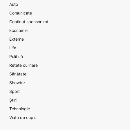
Auto
Comunicate
Continut sponsorizat
Economie
Externe
Life
Politică
Rețete culinare
Sănătate
Showbiz
Sport
Știri
Tehnologie
Viața de cuplu