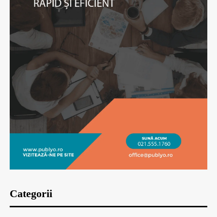
Categorii