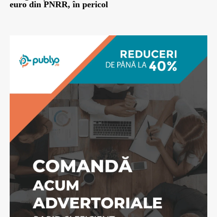
euro din PNRR, în pericol