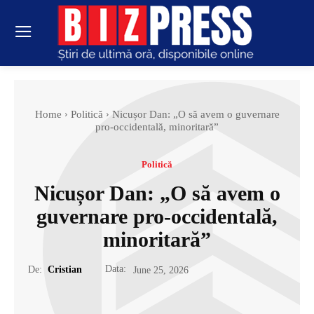
Home
Politică
Nicușor Dan: „O să avem o guvernare
pro-occidentală, minoritară”
Politică
Nicușor Dan: „O să avem o
guvernare pro-occidentală,
minoritară”
Data:
De:
Cristian
June 25, 2026