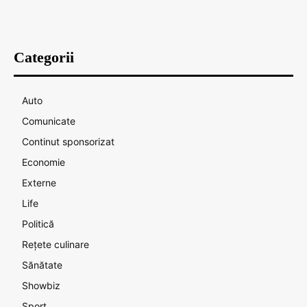
Categorii
Auto
Comunicate
Continut sponsorizat
Economie
Externe
Life
Politică
Rețete culinare
Sănătate
Showbiz
Sport