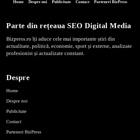
Home
Despre noi
Publicitate
Contact
Parteneri BizPress
Parte din rețeaua SEO Digital Media
Bizpress.ro îți aduce cele mai importante știri din
actualitate, politică, economie, sport și externe, analizate
profesionist și actualizate constant.
Despre
Home
Despre noi
Publicitate
Contact
Parteneri BizPress