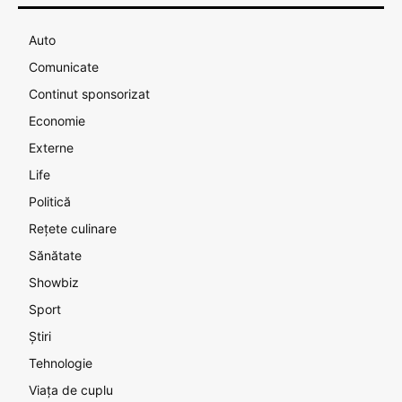
Auto
Comunicate
Continut sponsorizat
Economie
Externe
Life
Politică
Rețete culinare
Sănătate
Showbiz
Sport
Știri
Tehnologie
Viața de cuplu