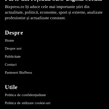
Bizpress.ro îți aduce cele mai importante știri din
actualitate, politică, economie, sport și externe, analizate
profesionist și actualizate constant.
Despre
Home
Despre noi
Publicitate
Contact
Parteneri BizPress
Utile
Politica de confidențialitate
Politica de utilizare cookie-uri