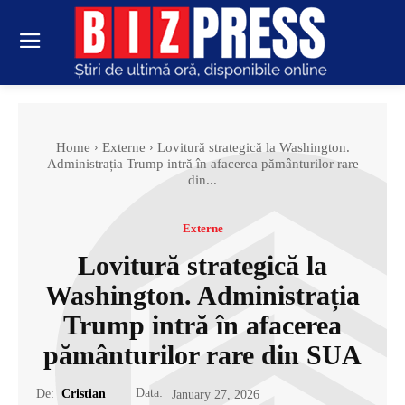
Home
Externe
Lovitură strategică la Washington.
Administrația Trump intră în afacerea pământurilor rare
din...
Externe
Lovitură strategică la
Washington. Administrația
Trump intră în afacerea
pământurilor rare din SUA
Data:
De:
Cristian
January 27, 2026