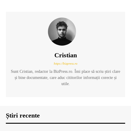
Cristian
https://bizpress.ro
Sunt Cristian, redactor la BizPress.ro. Îmi place să scriu știri clare
și bine documentate, care aduc cititorilor informații corecte și
utile.
Știri recente