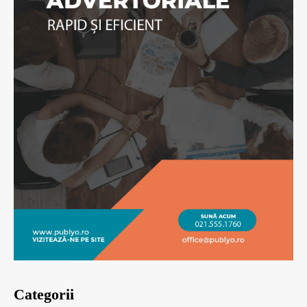
Categorii