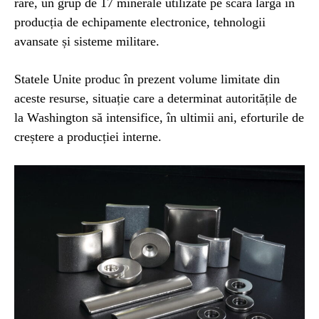
rare, un grup de 17 minerale utilizate pe scară largă în
producția de echipamente electronice, tehnologii
avansate și sisteme militare.
Statele Unite produc în prezent volume limitate din
aceste resurse, situație care a determinat autoritățile de
la Washington să intensifice, în ultimii ani, eforturile de
creștere a producției interne.