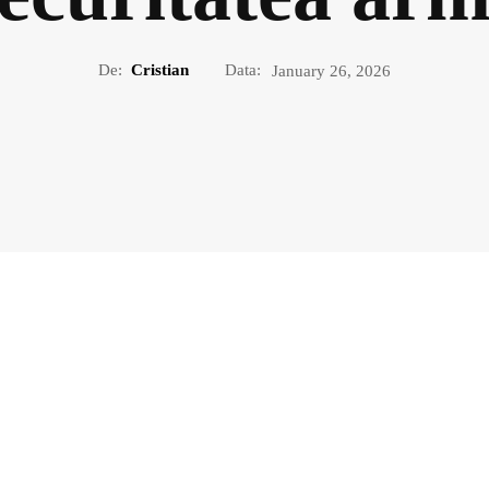
De:
Cristian
Data:
January 26, 2026