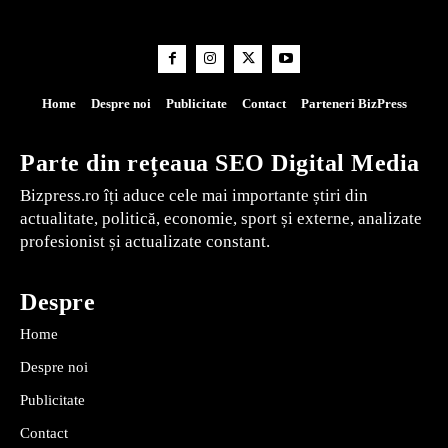
Home
Despre noi
Publicitate
Contact
Parteneri BizPress
Parte din rețeaua SEO Digital Media
Bizpress.ro îți aduce cele mai importante știri din
actualitate, politică, economie, sport și externe, analizate
profesionist și actualizate constant.
Despre
Home
Despre noi
Publicitate
Contact