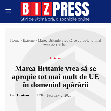
Home
Externe
Marea Britanie vrea să se apropie tot mai
mult de UE în...
Externe
Marea Britanie vrea să se
apropie tot mai mult de UE
în domeniul apărării
Data:
De:
Cristian
February 2, 2026