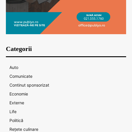
Categorii
Auto
Comunicate
Continut sponsorizat
Economie
Externe
Life
Politică
Rețete culinare