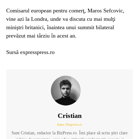
Comisarul european pentru comerţ, Maros Sefcovic,
vine azi la Londra, unde va discuta cu mai mulţi
miniştri britanici, înaintea unui summit bilateral
prevăzut mai târziu în acest an.
Sursă expresspress.ro
Cristian
https://bizpress.ro
Sunt Cristian, redactor la BizPress.ro. Îmi place să scriu știri clare