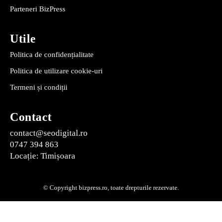
Parteneri BizPress
Utile
Politica de confidențialitate
Politica de utilizare cookie-uri
Termeni și condiții
Contact
contact@seodigital.ro
0747 394 863
Locație: Timișoara
© Copyright bizpress.ro, toate drepturile rezervate.