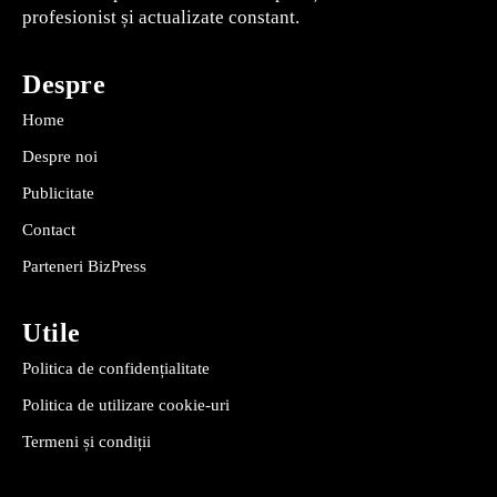
profesionist și actualizate constant.
Despre
Home
Despre noi
Publicitate
Contact
Parteneri BizPress
Utile
Politica de confidențialitate
Politica de utilizare cookie-uri
Termeni și condiții