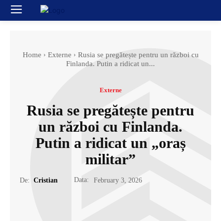
Home
Externe
Rusia se pregătește pentru un război cu
Finlanda. Putin a ridicat un...
Externe
Rusia se pregătește pentru
un război cu Finlanda.
Putin a ridicat un „oraș
militar”
Data:
De:
Cristian
February 3, 2026