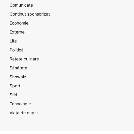
Comunicate
Continut sponsorizat
Economie
Externe
Life
Politică
Rețete culinare
Sănătate
Showbiz
Sport
Știri
Tehnologie
Viața de cuplu