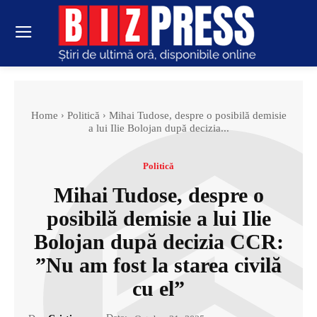
Home
Politică
Mihai Tudose, despre o posibilă demisie
a lui Ilie Bolojan după decizia...
Politică
Mihai Tudose, despre o
posibilă demisie a lui Ilie
Bolojan după decizia CCR:
”Nu am fost la starea civilă
cu el”