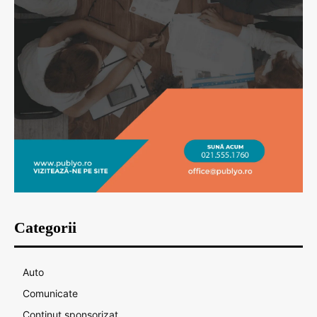
Categorii
Auto
Comunicate
Continut sponsorizat