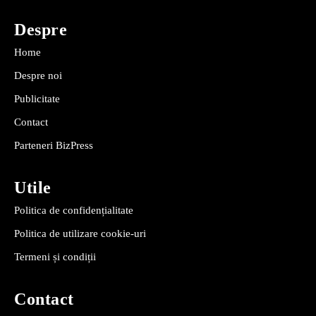
Despre
Home
Despre noi
Publicitate
Contact
Parteneri BizPress
Utile
Politica de confidențialitate
Politica de utilizare cookie-uri
Termeni și condiții
Contact