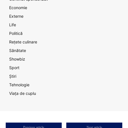
Economie
Externe
Life
Politică
Rețete culinare
Sănătate
Showbiz
Sport
Știri
Tehnologie
Viața de cuplu
Previous article
Next article