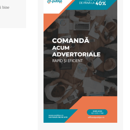
și bine