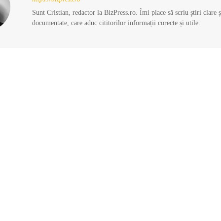
Sunt Cristian, redactor la BizPress.ro. Îmi place să scriu știri clare 
documentate, care aduc cititorilor informații corecte și utile.