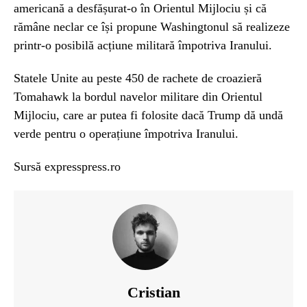
americană a desfășurat-o în Orientul Mijlociu și că
rămâne neclar ce își propune Washingtonul să realizeze
printr-o posibilă acțiune militară împotriva Iranului.
Statele Unite au peste 450 de rachete de croazieră
Tomahawk la bordul navelor militare din Orientul
Mijlociu, care ar putea fi folosite dacă Trump dă undă
verde pentru o operațiune împotriva Iranului.
Sursă expresspress.ro
Cristian