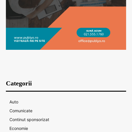
Categorii
Auto
Comunicate
Continut sponsorizat
Economie