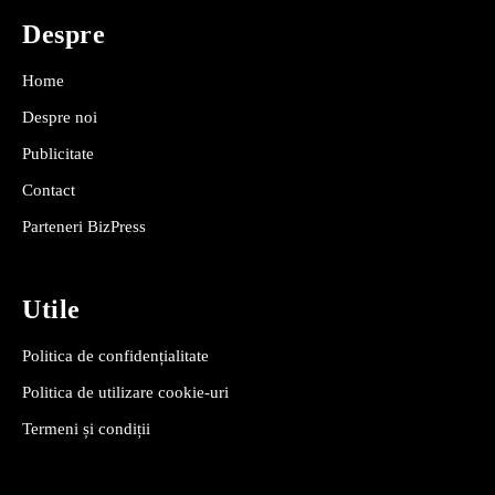
Despre
Home
Despre noi
Publicitate
Contact
Parteneri BizPress
Utile
Politica de confidențialitate
Politica de utilizare cookie-uri
Termeni și condiții