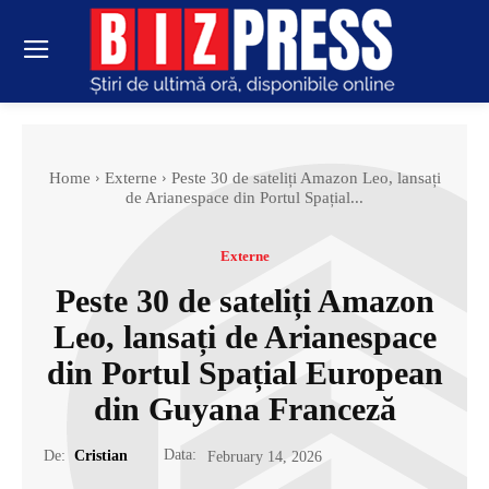
Home
Externe
Peste 30 de sateliți Amazon Leo, lansați
de Arianespace din Portul Spațial...
Externe
Peste 30 de sateliți Amazon
Leo, lansați de Arianespace
din Portul Spațial European
din Guyana Franceză
Data:
De:
Cristian
February 14, 2026