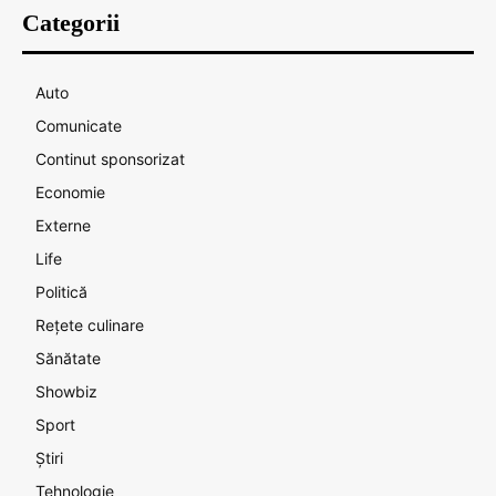
Categorii
Auto
Comunicate
Continut sponsorizat
Economie
Externe
Life
Politică
Rețete culinare
Sănătate
Showbiz
Sport
Știri
Tehnologie