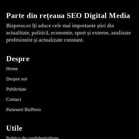
Parte din rețeaua SEO Digital Media
Bizpress.ro îți aduce cele mai importante știri din
actualitate, politică, economie, sport și externe, analizate
profesionist și actualizate constant.
Despre
Home
Despre noi
Publicitate
Contact
Parteneri BizPress
Utile
Politica de confidențialitate