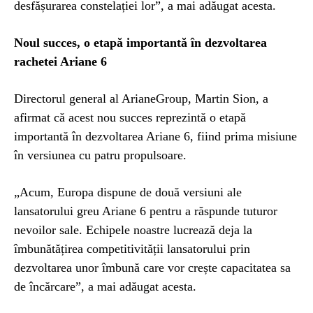
desfășurarea constelației lor”, a mai adăugat acesta.
Noul succes, o etapă importantă în dezvoltarea
rachetei Ariane 6
Directorul general al ArianeGroup, Martin Sion, a
afirmat că acest nou succes reprezintă o etapă
importantă în dezvoltarea Ariane 6, fiind prima misiune
în versiunea cu patru propulsoare.
„Acum, Europa dispune de două versiuni ale
lansatorului greu Ariane 6 pentru a răspunde tuturor
nevoilor sale. Echipele noastre lucrează deja la
îmbunătățirea competitivității lansatorului prin
dezvoltarea unor îmbună care vor crește capacitatea sa
de încărcare”, a mai adăugat acesta.