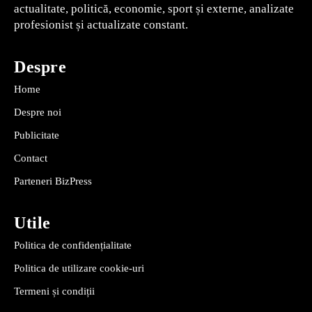
actualitate, politică, economie, sport și externe, analizate
profesionist și actualizate constant.
Despre
Home
Despre noi
Publicitate
Contact
Parteneri BizPress
Utile
Politica de confidențialitate
Politica de utilizare cookie-uri
Termeni și condiții