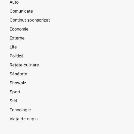
Auto
Comunicate
Continut sponsorizat
Economie
Externe
Life
Politică
Rețete culinare
Sănătate
Showbiz
Sport
Știri
Tehnologie
Viața de cuplu