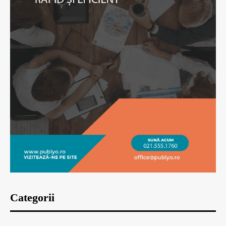
Categorii