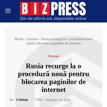
Home
Externe
Rusia recurge la o procedură nouă
pentru blocarea paginilor de internet
Externe
Rusia recurge la o
procedură nouă pentru
blocarea paginilor de
internet
Data:
De:
Cristian
February 14, 2026