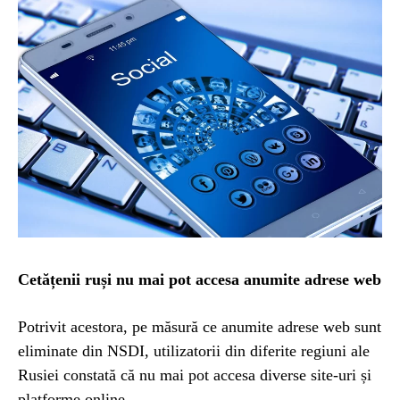
Cetățenii ruși nu mai pot accesa anumite adrese web
Potrivit acestora, pe măsură ce anumite adrese web sunt
eliminate din NSDI, utilizatorii din diferite regiuni ale
Rusiei constată că nu mai pot accesa diverse site-uri și
platforme online.