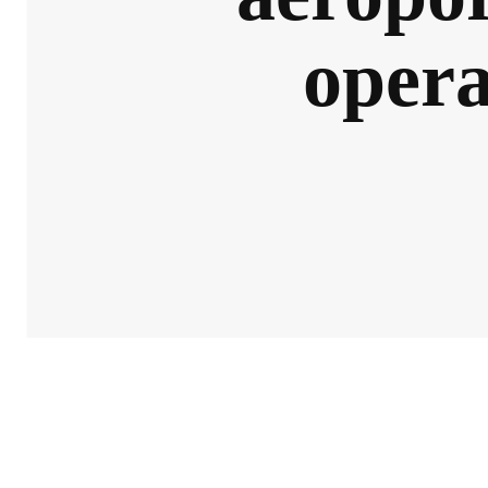
opera