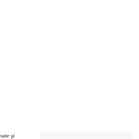
sate şi