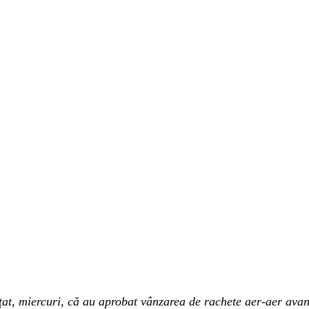
t, miercuri, că au aprobat vânzarea de rachete aer-aer avan