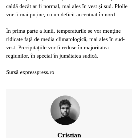
caldă decât ar fi normal, mai ales în vest și sud. Ploile
vor fi mai puține, cu un deficit accentuat în nord.
În prima parte a lunii, temperaturile se vor menține
ridicate față de media climatologică, mai ales în sud-
vest. Precipitațiile vor fi reduse în majoritatea
regiunilor, în special în jumătatea sudică.
Sursă expresspress.ro
Cristian