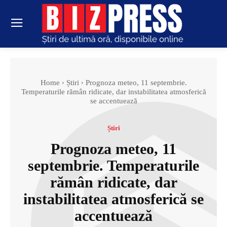
Home
Știri
Prognoza meteo, 11 septembrie.
Temperaturile rămân ridicate, dar instabilitatea atmosferică
se accentuează
Știri
Prognoza meteo, 11
septembrie. Temperaturile
rămân ridicate, dar
instabilitatea atmosferică se
accentuează