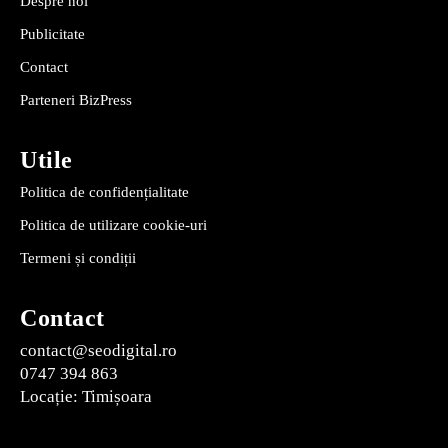
Despre noi
Publicitate
Contact
Parteneri BizPress
Utile
Politica de confidențialitate
Politica de utilizare cookie-uri
Termeni și condiții
Contact
contact@seodigital.ro
0747 394 863
Locație: Timișoara