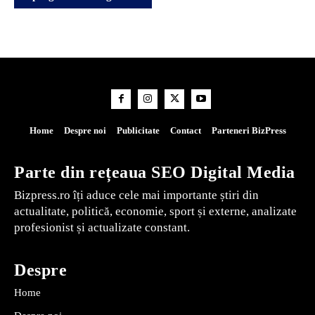
Home
Despre noi
Publicitate
Contact
Parteneri BizPress
Parte din rețeaua SEO Digital Media
Bizpress.ro îți aduce cele mai importante știri din
actualitate, politică, economie, sport și externe, analizate
profesionist și actualizate constant.
Despre
Home