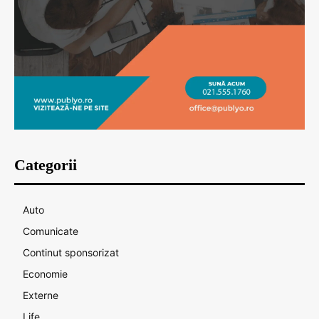
Categorii
Auto
Comunicate
Continut sponsorizat
Economie
Externe
Life