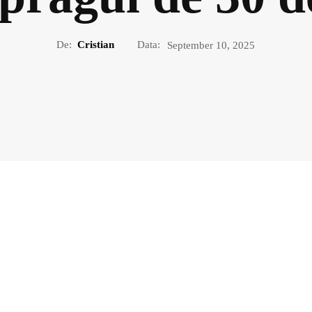
De:
Cristian
Data:
September 10, 2025