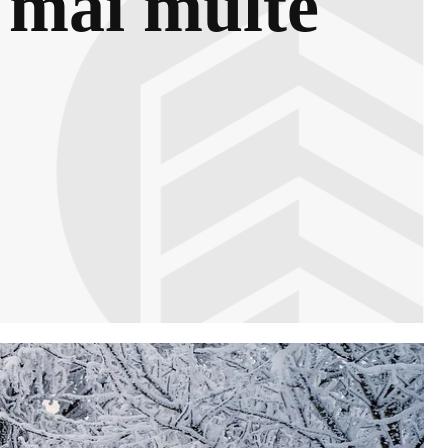
n mai multe