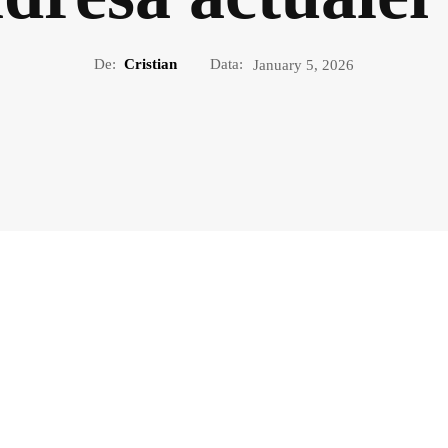
De:
Cristian
Data:
January 5, 2026