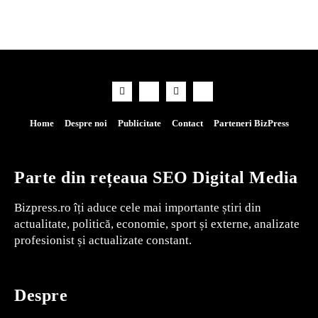
Home
Despre noi
Publicitate
Contact
Parteneri BizPress
Parte din rețeaua SEO Digital Media
Bizpress.ro îți aduce cele mai importante știri din
actualitate, politică, economie, sport și externe, analizate
profesionist și actualizate constant.
Despre