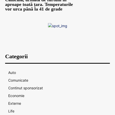
aproape toată țara. Temperaturile
vor urca până la 41 de grade
Categorii
Auto
Comunicate
Continut sponsorizat
Economie
Externe
Life