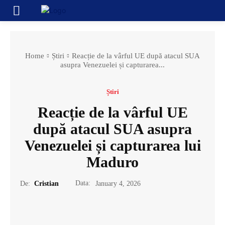
Home
Știri
Reacție de la vârful UE după atacul SUA
asupra Venezuelei și capturarea...
Știri
Reacție de la vârful UE
după atacul SUA asupra
Venezuelei și capturarea lui
Maduro
Data:
De:
Cristian
January 4, 2026