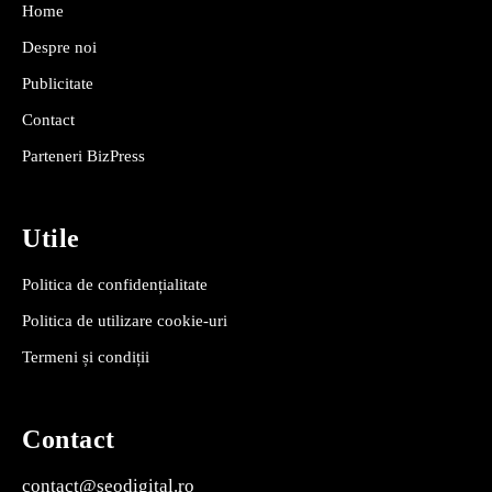
Home
Despre noi
Publicitate
Contact
Parteneri BizPress
Utile
Politica de confidențialitate
Politica de utilizare cookie-uri
Termeni și condiții
Contact
contact@seodigital.ro