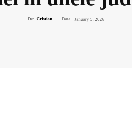
De:
Cristian
Data:
January 5, 2026