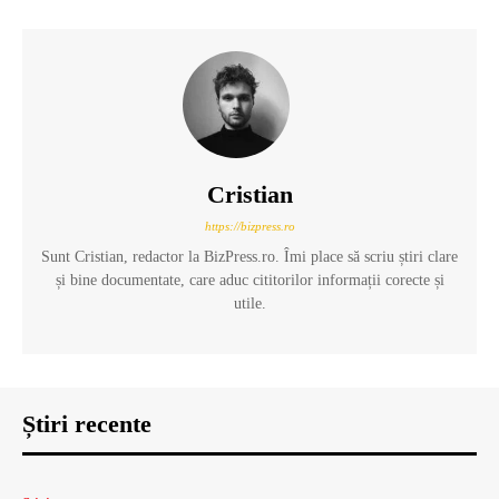
Cristian
https://bizpress.ro
Sunt Cristian, redactor la BizPress.ro. Îmi place să scriu știri clare
și bine documentate, care aduc cititorilor informații corecte și
utile.
Știri recente