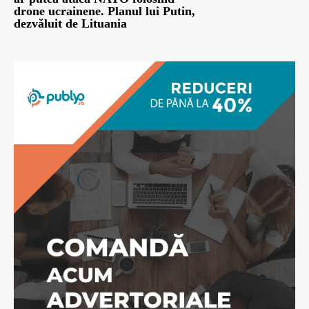
drone ucrainene. Planul lui Putin,
dezvăluit de Lituania