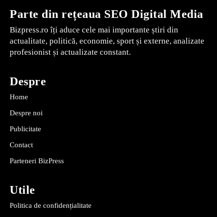
Parte din rețeaua SEO Digital Media
Bizpress.ro îți aduce cele mai importante știri din
actualitate, politică, economie, sport și externe, analizate
profesionist și actualizate constant.
Despre
Home
Despre noi
Publicitate
Contact
Parteneri BizPress
Utile
Politica de confidențialitate