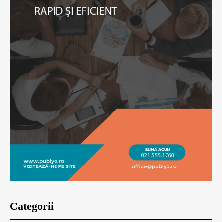
Categorii