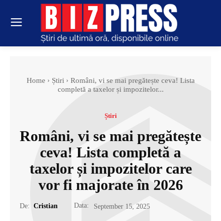
Home
Știri
Români, vi se mai pregătește ceva! Lista
completă a taxelor și impozitelor...
Știri
Români, vi se mai pregătește
ceva! Lista completă a
taxelor și impozitelor care
vor fi majorate în 2026
Data:
De:
Cristian
September 15, 2025