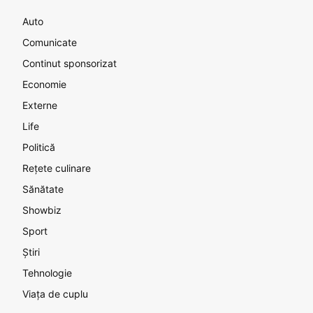
Auto
Comunicate
Continut sponsorizat
Economie
Externe
Life
Politică
Rețete culinare
Sănătate
Showbiz
Sport
Știri
Tehnologie
Viața de cuplu