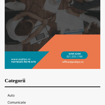
Categorii
Auto
Comunicate