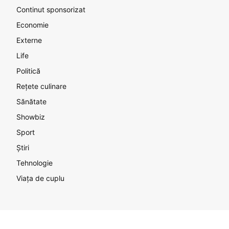
Continut sponsorizat
Economie
Externe
Life
Politică
Rețete culinare
Sănătate
Showbiz
Sport
Știri
Tehnologie
Viața de cuplu