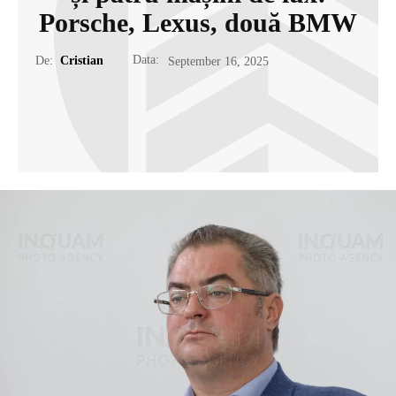
Porsche, Lexus, două BMW
Data:
De:
Cristian
September 16, 2025