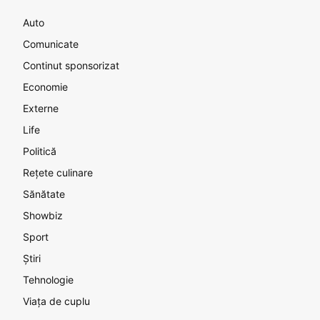
Auto
Comunicate
Continut sponsorizat
Economie
Externe
Life
Politică
Rețete culinare
Sănătate
Showbiz
Sport
Știri
Tehnologie
Viața de cuplu