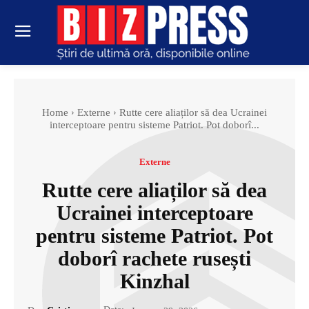
Home
Externe
Rutte cere aliaților să dea Ucrainei
interceptoare pentru sisteme Patriot. Pot doborî...
Externe
Rutte cere aliaților să dea
Ucrainei interceptoare
pentru sisteme Patriot. Pot
doborî rachete rusești
Kinzhal