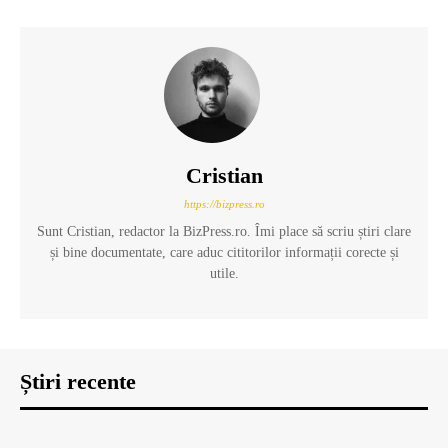
Cristian
https://bizpress.ro
Sunt Cristian, redactor la BizPress.ro. Îmi place să scriu știri clare
și bine documentate, care aduc cititorilor informații corecte și
utile.
Știri recente