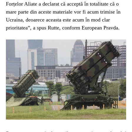
Forțelor Aliate a declarat că acceptă în totalitate că o
mare parte din aceste materiale vor fi acum trimise în
Ucraina, deoarece aceasta este acum în mod clar
prioritatea”, a spus Rutte, conform European Pravda.