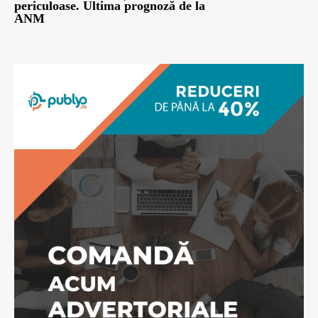
periculoase. Ultima prognoză de la
ANM