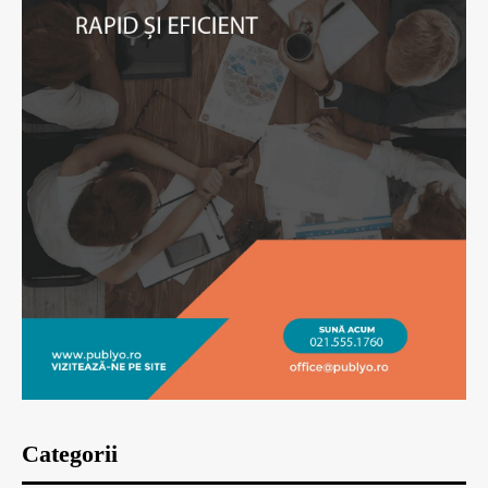
Categorii