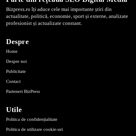
Bizpress.ro îți aduce cele mai importante știri din
actualitate, politică, economie, sport și externe, analizate
profesionist și actualizate constant.
Despre
Home
Despre noi
Publicitate
Contact
Parteneri BizPress
Utile
Politica de confidențialitate
Politica de utilizare cookie-uri