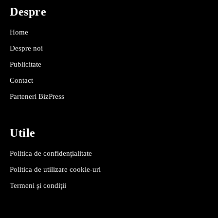
Despre
Home
Despre noi
Publicitate
Contact
Parteneri BizPress
Utile
Politica de confidențialitate
Politica de utilizare cookie-uri
Termeni și condiții