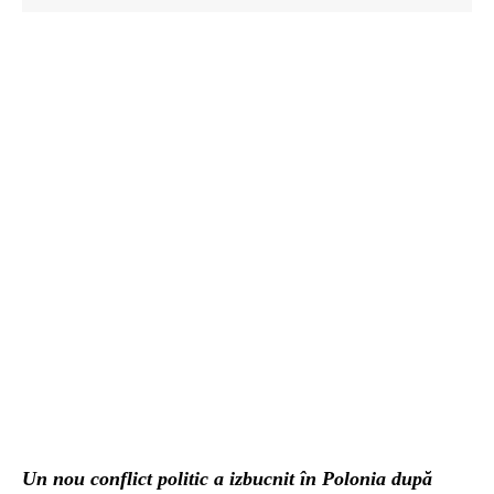
Un nou conflict politic a izbucnit în Polonia după