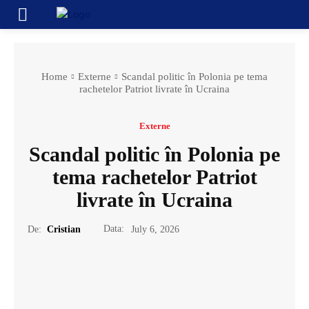
Home
Externe
Scandal politic în Polonia pe tema
rachetelor Patriot livrate în Ucraina
Externe
Scandal politic în Polonia pe
tema rachetelor Patriot
livrate în Ucraina
Data:
De:
Cristian
July 6, 2026