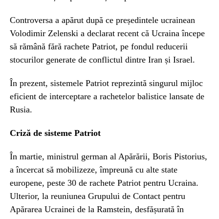
Controversa a apărut după ce președintele ucrainean
Volodimir Zelenski a declarat recent că Ucraina începe
să rămână fără rachete Patriot, pe fondul reducerii
stocurilor generate de conflictul dintre Iran și Israel.
În prezent, sistemele Patriot reprezintă singurul mijloc
eficient de interceptare a rachetelor balistice lansate de
Rusia.
Criză de sisteme Patriot
În martie, ministrul german al Apărării, Boris Pistorius,
a încercat să mobilizeze, împreună cu alte state
europene, peste 30 de rachete Patriot pentru Ucraina.
Ulterior, la reuniunea Grupului de Contact pentru
Apărarea Ucrainei de la Ramstein, desfășurată în