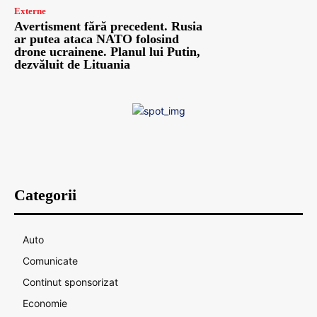
Externe
Avertisment fără precedent. Rusia
ar putea ataca NATO folosind
drone ucrainene. Planul lui Putin,
dezvăluit de Lituania
Categorii
Auto
Comunicate
Continut sponsorizat
Economie