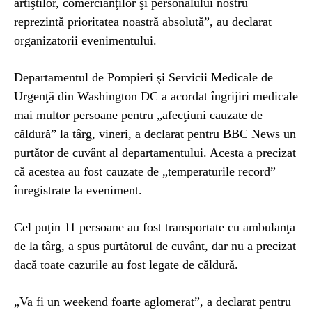
artiştilor, comercianţilor şi personalului nostru
reprezintă prioritatea noastră absolută”, au declarat
organizatorii evenimentului.
Departamentul de Pompieri şi Servicii Medicale de
Urgenţă din Washington DC a acordat îngrijiri medicale
mai multor persoane pentru „afecţiuni cauzate de
căldură” la târg, vineri, a declarat pentru BBC News un
purtător de cuvânt al departamentului. Acesta a precizat
că acestea au fost cauzate de „temperaturile record”
înregistrate la eveniment.
Cel puţin 11 persoane au fost transportate cu ambulanţa
de la târg, a spus purtătorul de cuvânt, dar nu a precizat
dacă toate cazurile au fost legate de căldură.
„Va fi un weekend foarte aglomerat”, a declarat pentru