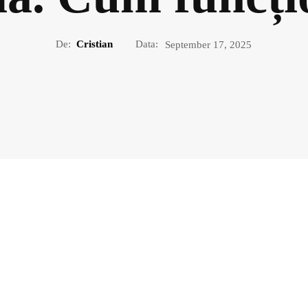
De:
Cristian
Data:
September 17, 2025