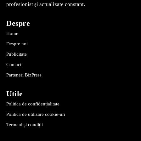
profesionist și actualizate constant.
Despre
Home
Despre noi
Publicitate
Contact
Parteneri BizPress
Utile
Politica de confidențialitate
Politica de utilizare cookie-uri
Termeni și condiții