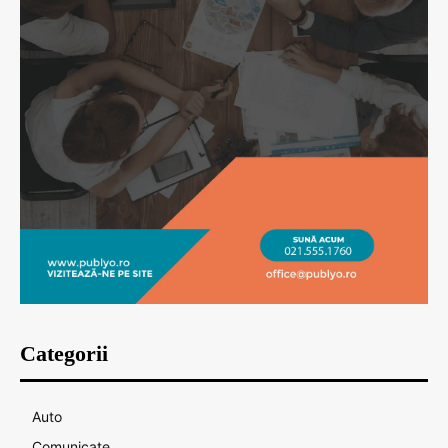
Categorii
Auto
Comunicate