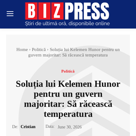
Home
Politică
Soluția lui Kelemen Hunor pentru un
guvern majoritar: Să răcească temperatura
Politică
Soluția lui Kelemen Hunor
pentru un guvern
majoritar: Să răcească
temperatura
Data:
De:
Cristian
June 30, 2026