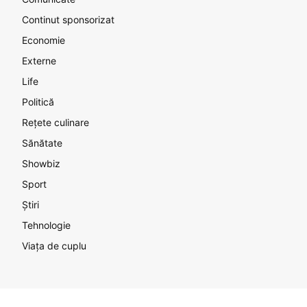
Continut sponsorizat
Economie
Externe
Life
Politică
Rețete culinare
Sănătate
Showbiz
Sport
Știri
Tehnologie
Viața de cuplu