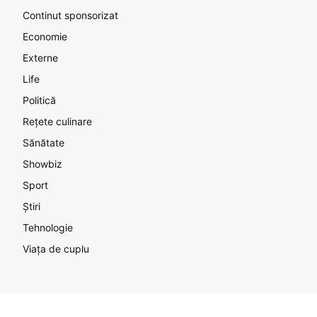
Continut sponsorizat
Economie
Externe
Life
Politică
Rețete culinare
Sănătate
Showbiz
Sport
Știri
Tehnologie
Viața de cuplu