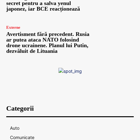
secret pentru a salva yenul
japonez, iar BCE reacționează
Externe
Avertisment fără precedent. Rusia
ar putea ataca NATO folosind
drone ucrainene. Planul lui Putin,
dezvăluit de Lituania
Categorii
Auto
Comunicate