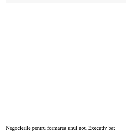
Negocierile pentru formarea unui nou Executiv bat