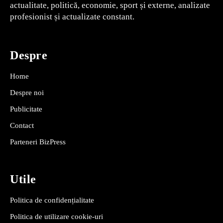
actualitate, politică, economie, sport și externe, analizate
profesionist și actualizate constant.
Despre
Home
Despre noi
Publicitate
Contact
Parteneri BizPress
Utile
Politica de confidențialitate
Politica de utilizare cookie-uri