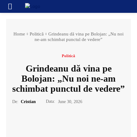
Home
Politică
Grindeanu dă vina pe Bolojan: „Nu noi
ne-am schimbat punctul de vedere”
Politică
Grindeanu dă vina pe
Bolojan: „Nu noi ne-am
schimbat punctul de vedere”
Data:
De:
Cristian
June 30, 2026