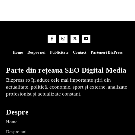
Home
Despre noi
Publicitate
Contact
Parteneri BizPress
Parte din rețeaua SEO Digital Media
Bizpress.ro îți aduce cele mai importante știri din
actualitate, politică, economie, sport și externe, analizate
profesionist și actualizate constant.
Despre
Home
Despre noi