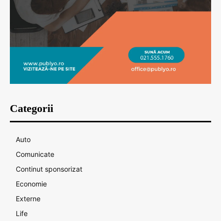
Categorii
Auto
Comunicate
Continut sponsorizat
Economie
Externe
Life