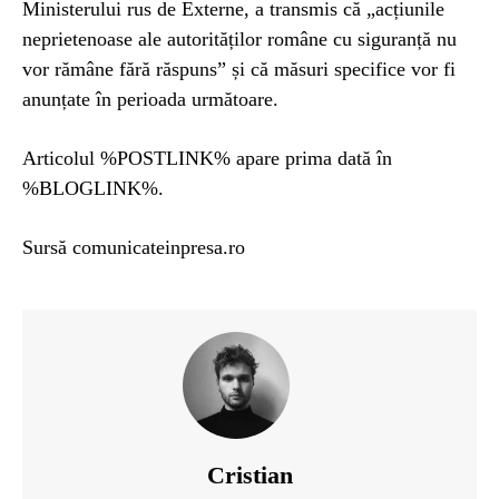
Ministerului rus de Externe, a transmis că „acțiunile
neprietenoase ale autorităților române cu siguranță nu
vor rămâne fără răspuns” și că măsuri specifice vor fi
anunțate în perioada următoare.
Articolul %POSTLINK% apare prima dată în
%BLOGLINK%.
Sursă comunicateinpresa.ro
Cristian