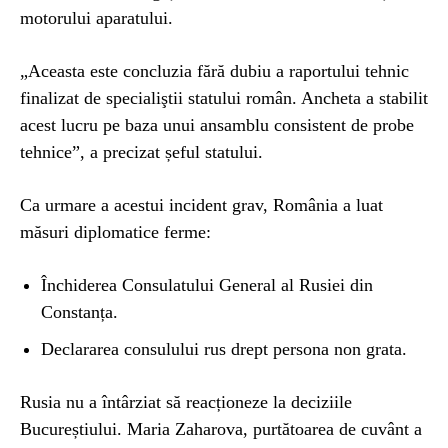
motorului aparatului.
„Aceasta este concluzia fără dubiu a raportului tehnic
finalizat de specialiştii statului român. Ancheta a stabilit
acest lucru pe baza unui ansamblu consistent de probe
tehnice”, a precizat șeful statului.
Ca urmare a acestui incident grav, România a luat
măsuri diplomatice ferme:
Închiderea Consulatului General al Rusiei din
Constanța.
Declararea consulului rus drept persona non grata.
Rusia nu a întârziat să reacționeze la deciziile
Bucureștiului. Maria Zaharova, purtătoarea de cuvânt a