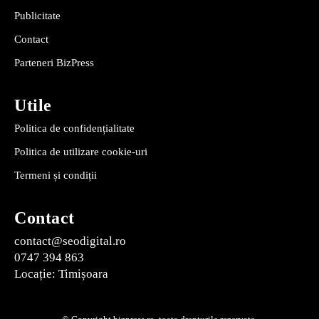
Publicitate
Contact
Parteneri BizPress
Utile
Politica de confidențialitate
Politica de utilizare cookie-uri
Termeni și condiții
Contact
contact@seodigital.ro
0747 394 863
Locație: Timișoara