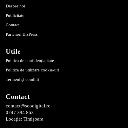
Despre noi
Publicitate
Contact
Parteneri BizPress
Utile
Politica de confidențialitate
Politica de utilizare cookie-uri
Termeni și condiții
Contact
contact@seodigital.ro
0747 394 863
Locație: Timișoara