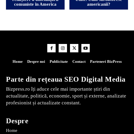
comuniste în America
americanii?
Home
Despre noi
Publicitate
Contact
Parteneri BizPress
Parte din rețeaua SEO Digital Media
Bizpress.ro îți aduce cele mai importante știri din
actualitate, politică, economie, sport și externe, analizate
profesionist și actualizate constant.
Despre
Home