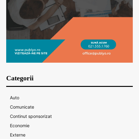
Categorii
Auto
Comunicate
Continut sponsorizat
Economie
Externe