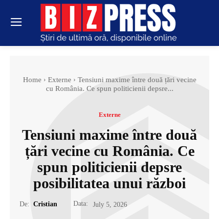
Home
Externe
Tensiuni maxime între două țări vecine
cu România. Ce spun politicienii depsre...
Externe
Tensiuni maxime între două
țări vecine cu România. Ce
spun politicienii depsre
posibilitatea unui război
Data:
De:
Cristian
July 5, 2026