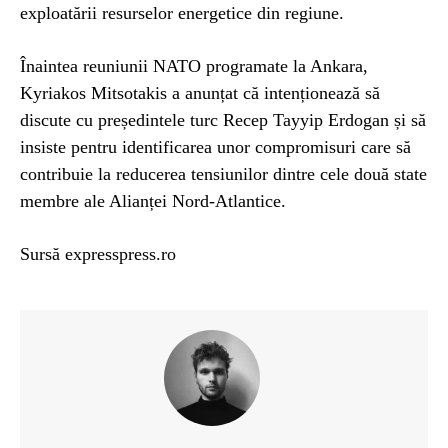
exploatării resurselor energetice din regiune.
Înaintea reuniunii NATO programate la Ankara,
Kyriakos Mitsotakis a anunțat că intenționează să
discute cu președintele turc Recep Tayyip Erdogan și să
insiste pentru identificarea unor compromisuri care să
contribuie la reducerea tensiunilor dintre cele două state
membre ale Alianței Nord-Atlantice.
Sursă expresspress.ro