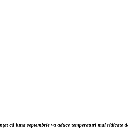
at că luna septembrie va aduce temperaturi mai ridicate de