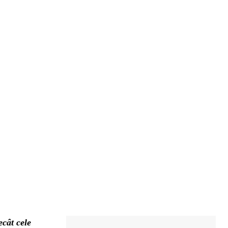
cât cele