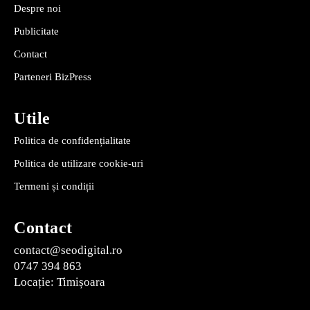
Despre noi
Publicitate
Contact
Parteneri BizPress
Utile
Politica de confidențialitate
Politica de utilizare cookie-uri
Termeni și condiții
Contact
contact@seodigital.ro
0747 394 863
Locație: Timișoara